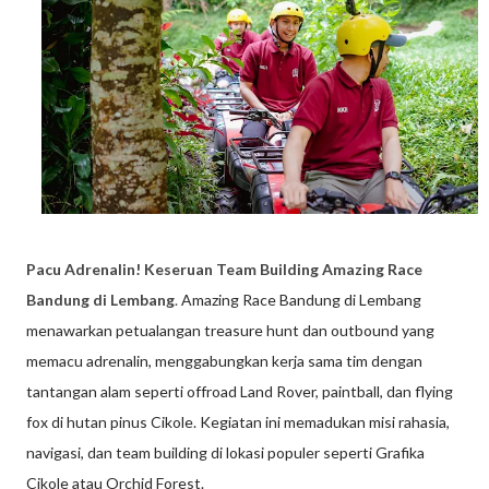
Pacu Adrenalin! Keseruan Team Building Amazing Race
Bandung di Lembang
.
Amazing Race Bandung di Lembang
menawarkan petualangan treasure hunt dan outbound yang
memacu adrenalin, menggabungkan kerja sama tim dengan
tantangan alam seperti offroad Land Rover, paintball, dan flying
fox di hutan pinus Cikole. Kegiatan ini memadukan misi rahasia,
navigasi, dan team building di lokasi populer seperti Grafika
Cikole atau Orchid Forest.