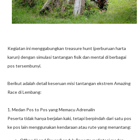
Kegiatan ini menggabungkan treasure hunt (perburuan harta
karun) dengan simulasi tantangan fisik dan mental di berbagai
pos tersembunyi.
Berikut adalah detail keseruan misi tantangan ekstrem Amazing
Race di Lembang:
1. Medan Pos to Pos yang Memacu Adrenalin
Peserta tidak hanya berjalan kaki, tetapi berpindah dari satu pos
ke pos lain menggunakan kendaraan atau rute yang menantang: