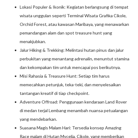
Lokasi Populer & Ikonik: Kegiatan berlangsung di tempat
wisata unggulan seperti Terminal Wisata Grafika Cikole,
Orchid Forest, atau kawasan Maribaya, yang menawarkan
pemandangan alam dan spot treasure hunt yang
menakjubkan.
Jalur Hiking & Trekking: Melintasi hutan pinus dan jalur
perbukitan yang menantang adrenalin, menuntut stamina
dan kekompakan tim untuk mencapai pos berikutnya.
Misi Rahasia & Treasure Hunt: Setiap tim harus
memecahkan petunjuk, teka-teki, dan menyelesaikan
tantangan kreatif di tiap checkpoint.
Adventure Offroad: Penggunaan kendaraan Land Rover
di medan terjal Lembang menambah nuansa petualangan
yang mendebarkan.
Suasana Magis Malam Hari: Tersedia konsep Amazing
Race malam di Hutan Mycelia, Cikole, yang memberikan