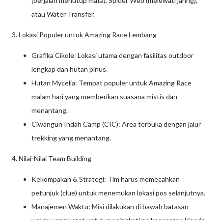
(berjalan menutup mata), Spider Web (melewati jaring),
atau Water Transfer.
3. Lokasi Populer untuk Amazing Race Lembang
Grafika Cikole: Lokasi utama dengan fasilitas outdoor
lengkap dan hutan pinus.
Hutan Mycelia: Tempat populer untuk Amazing Race
malam hari yang memberikan suasana mistis dan
menantang.
Ciwangun Indah Camp (CIC): Area terbuka dengan jalur
trekking yang menantang.
4. Nilai-Nilai Team Building
Kekompakan & Strategi: Tim harus memecahkan
petunjuk (clue) untuk menemukan lokasi pos selanjutnya.
Manajemen Waktu: Misi dilakukan di bawah batasan