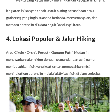
waktu yang ketat untuk meningkatkan kecepatan kinerja.
Kegiatan ini sangat cocok untuk outing perusahaan atau
gathering yang ingin suasana berbeda, menyenangkan, dan
memacu adrenalin di udara sejuk Bandung Utara.
4. Lokasi Populer & Jalur Hiking
Area Cikole - Orchid Forest - Gunung Putri: Medan ini
menawarkan jalur hiking dengan pemandangan asri, namun
membutuhkan fisik yang kuat untuk memecahkan misi,
meningkatkan adrenalin melalui aktivitas fisik di alam terbuka.