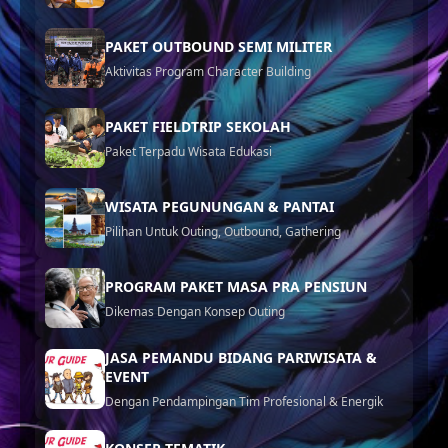
PAKET OUTBOUND SEMI MILITER
Aktivitas Program Character Building
PAKET FIELDTRIP SEKOLAH
Paket Terpadu Wisata Edukasi
WISATA PEGUNUNGAN & PANTAI
Pilihan Untuk Outing, Outbound, Gathering
PROGRAM PAKET MASA PRA PENSIUN
Dikemas Dengan Konsep Outing
JASA PEMANDU BIDANG PARIWISATA &
EVENT
Dengan Pendampingan Tim Profesional & Energik