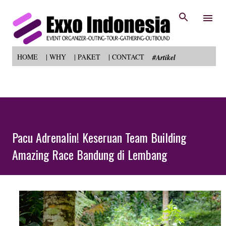
Skip to main content
HOME
| WHY
| PAKET
| CONTACT
#Artikel
Pacu Adrenalin! Keseruan Team Building
Amazing Race Bandung di Lembang