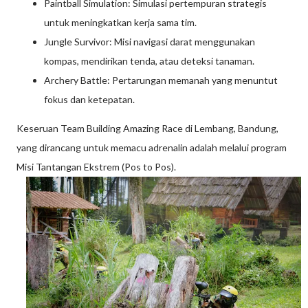
Paintball Simulation: Simulasi pertempuran strategis
untuk meningkatkan kerja sama tim.
Jungle Survivor: Misi navigasi darat menggunakan
kompas, mendirikan tenda, atau deteksi tanaman.
Archery Battle: Pertarungan memanah yang menuntut
fokus dan ketepatan.
Keseruan Team Building Amazing Race di Lembang, Bandung,
yang dirancang untuk memacu adrenalin adalah melalui program
Misi Tantangan Ekstrem (Pos to Pos).