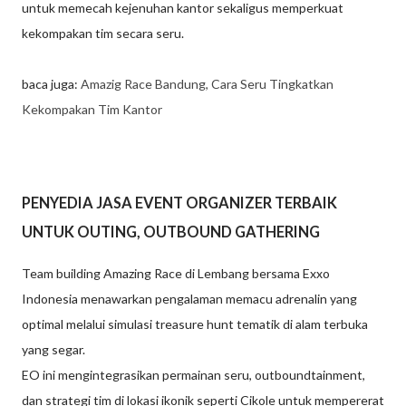
untuk memecah kejenuhan kantor sekaligus memperkuat
kekompakan tim secara seru.
baca juga:
Amazig Race Bandung, Cara Seru Tingkatkan
Kekompakan Tim Kantor
PENYEDIA JASA EVENT ORGANIZER TERBAIK
UNTUK OUTING, OUTBOUND GATHERING
Team building Amazing Race di Lembang bersama Exxo
Indonesia menawarkan pengalaman memacu adrenalin yang
optimal melalui simulasi treasure hunt tematik di alam terbuka
yang segar.
EO ini mengintegrasikan permainan seru, outboundtainment,
dan strategi tim di lokasi ikonik seperti Cikole untuk mempererat