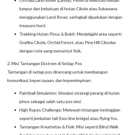
Offroad Land Rover (Landy): Peserta melintasi medan
lumpur dan bebatuan di hutan Cikole atau Sukawana
menggunakan Land Rover, seringkali dipadukan dengan
treasure hunt.
Trekking Hutan Pinus & Bukit: Menjelajahi area seperti
Grafika Cikole, Orchid Forest, atau Pine Hill Cibodas
dengan rute yang menuntut fisik.
2. Misi Tantangan Ekstrem di Setiap Pos
Tantangan di setiap pos dirancang untuk membangun
komunikasi, kepercayaan, dan kepemimpinan:
Paintball Simulation: Simulasi strategi perang di hutan
pinus sebagai salah satu pos misi.
High Ropes Challenge: Melewati rintangan ketinggian
seperti jembatan tali (two line bridge) atau flying fox.
Tantangan Kreativitas & Fisik: Misi seperti Blind Walk