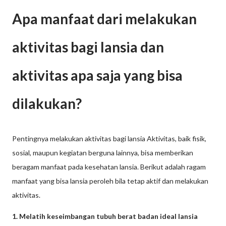
Apa manfaat dari melakukan
aktivitas bagi lansia dan
aktivitas apa saja yang bisa
dilakukan?
Pentingnya melakukan aktivitas bagi lansia Aktivitas, baik fisik,
sosial, maupun kegiatan berguna lainnya, bisa memberikan
beragam manfaat pada kesehatan lansia. Berikut adalah ragam
manfaat yang bisa lansia peroleh bila tetap aktif dan melakukan
aktivitas.
1. Melatih keseimbangan tubuh berat badan ideal lansia