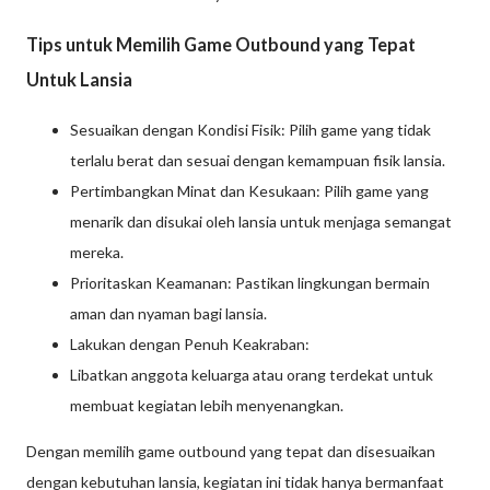
Tips untuk Memilih Game Outbound yang Tepat
Untuk Lansia
Sesuaikan dengan Kondisi Fisik: Pilih game yang tidak
terlalu berat dan sesuai dengan kemampuan fisik lansia.
Pertimbangkan Minat dan Kesukaan: Pilih game yang
menarik dan disukai oleh lansia untuk menjaga semangat
mereka.
Prioritaskan Keamanan: Pastikan lingkungan bermain
aman dan nyaman bagi lansia.
Lakukan dengan Penuh Keakraban:
Libatkan anggota keluarga atau orang terdekat untuk
membuat kegiatan lebih menyenangkan.
Dengan memilih game outbound yang tepat dan disesuaikan
dengan kebutuhan lansia, kegiatan ini tidak hanya bermanfaat