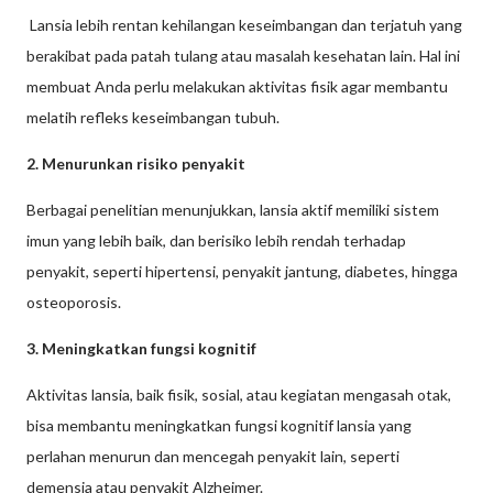
Lansia lebih rentan kehilangan keseimbangan dan terjatuh yang
berakibat pada patah tulang atau masalah kesehatan lain. Hal ini
membuat Anda perlu melakukan aktivitas fisik agar membantu
melatih refleks keseimbangan tubuh.
2. Menurunkan risiko penyakit
Berbagai penelitian menunjukkan, lansia aktif memiliki sistem
imun yang lebih baik, dan berisiko lebih rendah terhadap
penyakit, seperti hipertensi, penyakit jantung, diabetes, hingga
osteoporosis.
3. Meningkatkan fungsi kognitif
Aktivitas lansia, baik fisik, sosial, atau kegiatan mengasah otak,
bisa membantu meningkatkan fungsi kognitif lansia yang
perlahan menurun dan mencegah penyakit lain, seperti
demensia atau penyakit Alzheimer.