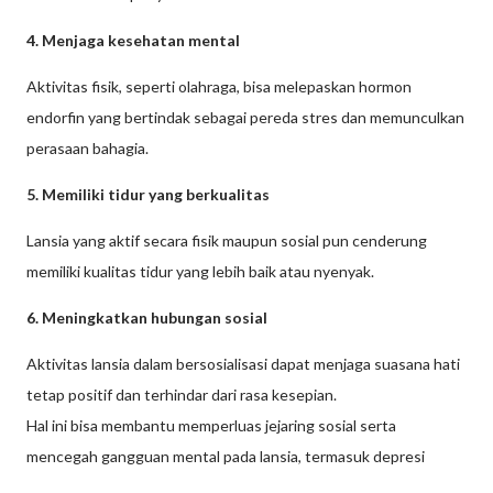
4. Menjaga kesehatan mental
Aktivitas fisik, seperti olahraga, bisa melepaskan hormon
endorfin yang bertindak sebagai pereda stres dan memunculkan
perasaan bahagia.
5. Memiliki tidur yang berkualitas
Lansia yang aktif secara fisik maupun sosial pun cenderung
memiliki kualitas tidur yang lebih baik atau nyenyak.
6. Meningkatkan hubungan sosial
Aktivitas lansia dalam bersosialisasi dapat menjaga suasana hati
tetap positif dan terhindar dari rasa kesepian.
Hal ini bisa membantu memperluas jejaring sosial serta
mencegah gangguan mental pada lansia, termasuk depresi