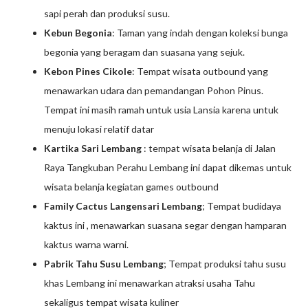
sapi perah dan produksi susu.
Kebun Begonia
: Taman yang indah dengan koleksi bunga
begonia yang beragam dan suasana yang sejuk.
Kebon Pines Cikole
: Tempat wisata outbound yang
menawarkan udara dan pemandangan Pohon Pinus.
Tempat ini masih ramah untuk usia Lansia karena untuk
menuju lokasi relatif datar
Kartika Sari Lembang
: tempat wisata belanja di Jalan
Raya Tangkuban Perahu Lembang ini dapat dikemas untuk
wisata belanja kegiatan games outbound
Family Cactus Langensari Lembang
; Tempat budidaya
kaktus ini , menawarkan suasana segar dengan hamparan
kaktus warna warni.
Pabrik Tahu Susu Lembang
; Tempat produksi tahu susu
khas Lembang ini menawarkan atraksi usaha Tahu
sekaligus tempat wisata kuliner