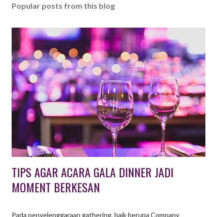
Popular posts from this blog
TIPS AGAR ACARA GALA DINNER JADI
MOMENT BERKESAN
Pada penyelenggaraan gathering, baik berupa Company