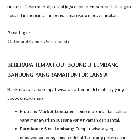
untuk fisik dan mental, tetapi juga dapat mempererat hubungan
sosial dan menciptakan pengalaman yang menyenangkan.
Baca Juga :
Outbound Games Untuk Lansia
BEBERAPA TEMPAT OUTBOUND DI LEMBANG
BANDUNG YANG RAMAH UNTUK LANSIA
Berikut beberapa tempat wisata outbound di Lembang yang
cocok untuk lansia:
Floating Market Lembang
: Tempat belanja dan kuliner
yang menawarkan suasana yang nyaman dan santai.
Farmhouse Susu Lembang
: Tempat wisata yang
menawarkan pengalaman edukatif tentang peternakan