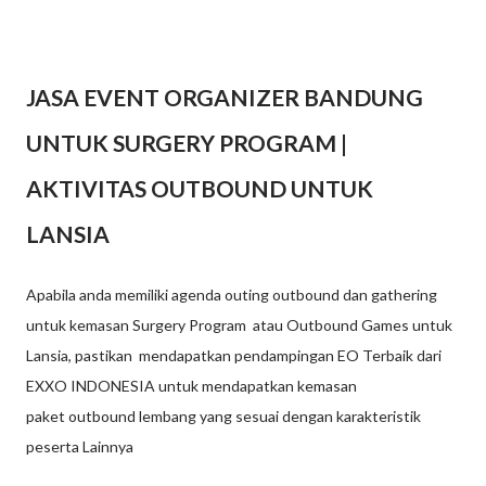
JASA EVENT ORGANIZER BANDUNG
UNTUK SURGERY PROGRAM |
AKTIVITAS OUTBOUND UNTUK
LANSIA
Apabila anda memiliki agenda outing outbound dan gathering
untuk kemasan Surgery Program atau Outbound Games untuk
Lansia, pastikan mendapatkan pendampingan EO Terbaik dari
EXXO INDONESIA untuk mendapatkan kemasan
paket outbound lembang yang sesuai dengan karakteristik
peserta Lainnya