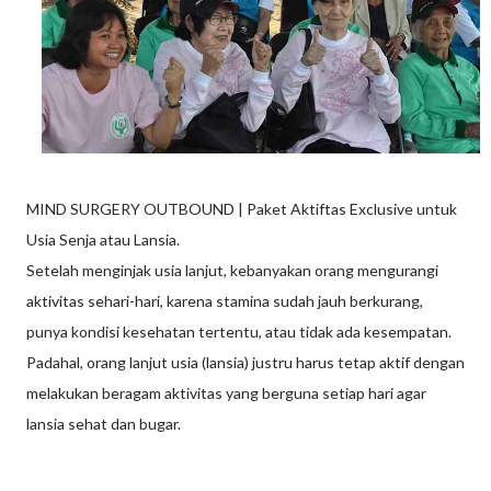
MIND SURGERY OUTBOUND | Paket Aktiftas Exclusive untuk
Usia Senja atau Lansia.
Setelah menginjak usia lanjut, kebanyakan orang mengurangi
aktivitas sehari-hari, karena stamina sudah jauh berkurang,
punya kondisi kesehatan tertentu, atau tidak ada kesempatan.
Padahal, orang lanjut usia (lansia) justru harus tetap aktif dengan
melakukan beragam aktivitas yang berguna setiap hari agar
lansia sehat dan bugar.