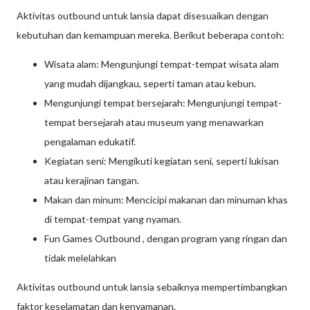
Aktivitas outbound untuk lansia dapat disesuaikan dengan
kebutuhan dan kemampuan mereka. Berikut beberapa contoh:
Wisata alam: Mengunjungi tempat-tempat wisata alam
yang mudah dijangkau, seperti taman atau kebun.
Mengunjungi tempat bersejarah: Mengunjungi tempat-
tempat bersejarah atau museum yang menawarkan
pengalaman edukatif.
Kegiatan seni: Mengikuti kegiatan seni, seperti lukisan
atau kerajinan tangan.
Makan dan minum: Mencicipi makanan dan minuman khas
di tempat-tempat yang nyaman.
Fun Games Outbound , dengan program yang ringan dan
tidak melelahkan
Aktivitas outbound untuk lansia sebaiknya mempertimbangkan
faktor keselamatan dan kenyamanan.