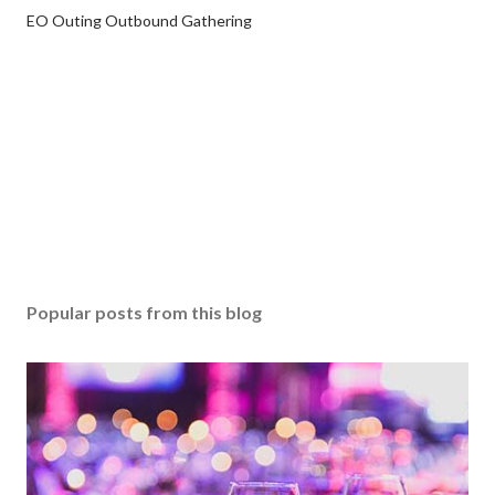
EO Outing Outbound Gathering
Popular posts from this blog