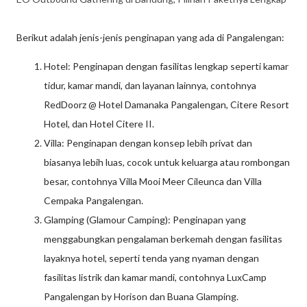
Berikut adalah jenis-jenis penginapan yang ada di Pangalengan:
Hotel: Penginapan dengan fasilitas lengkap seperti kamar
tidur, kamar mandi, dan layanan lainnya, contohnya
RedDoorz @ Hotel Damanaka Pangalengan, Citere Resort
Hotel, dan Hotel Citere II.
Villa: Penginapan dengan konsep lebih privat dan
biasanya lebih luas, cocok untuk keluarga atau rombongan
besar, contohnya Villa Mooi Meer Cileunca dan Villa
Cempaka Pangalengan.
Glamping (Glamour Camping): Penginapan yang
menggabungkan pengalaman berkemah dengan fasilitas
layaknya hotel, seperti tenda yang nyaman dengan
fasilitas listrik dan kamar mandi, contohnya LuxCamp
Pangalengan by Horison dan Buana Glamping.