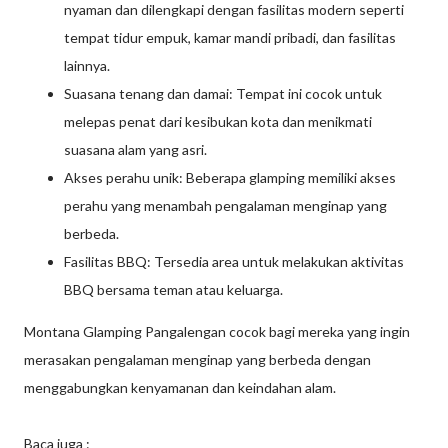
nyaman dan dilengkapi dengan fasilitas modern seperti
tempat tidur empuk, kamar mandi pribadi, dan fasilitas
lainnya.
Suasana tenang dan damai: Tempat ini cocok untuk
melepas penat dari kesibukan kota dan menikmati
suasana alam yang asri.
Akses perahu unik: Beberapa glamping memiliki akses
perahu yang menambah pengalaman menginap yang
berbeda.
Fasilitas BBQ: Tersedia area untuk melakukan aktivitas
BBQ bersama teman atau keluarga.
Montana Glamping Pangalengan cocok bagi mereka yang ingin
merasakan pengalaman menginap yang berbeda dengan
menggabungkan kenyamanan dan keindahan alam.
Baca juga :