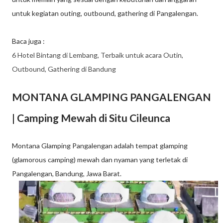
untuk kegiatan outing, outbound, gathering di Pangalengan.
Baca juga :
6 Hotel Bintang di Lembang, Terbaik untuk acara Outin,
Outbound, Gathering di Bandung
MONTANA GLAMPING PANGALENGAN
| Camping Mewah di Situ Cileunca
Montana Glamping Pangalengan adalah tempat glamping
(glamorous camping) mewah dan nyaman yang terletak di
Pangalengan, Bandung, Jawa Barat.