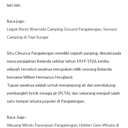
lain-lain.
Baca juga :
Legok Reret Riverside Camping Ground Pangalengan, Sensasi
Camping di Tepi Sungai
Situ Cileunca Pangalengan memiliki sejarah panjang, dimulai pada
masa penjajahan Belanda sekitar tahun 1919-1926, ketika
wilayah tersebut awalnya merupakan milik seorang Belanda
bernama Willem Hermanus Hoogland.
Tujuan awalnya adalah untuk menampung air dan mendukung
pembangkit listrik tenaga air (PLTA), dan sekarang menjadi salah
satu tempat wisata populer di Pangalengan.
Baca Juga :
Wayang Windu Panenjoan Pangalengan, Hidden Gem Wisata di