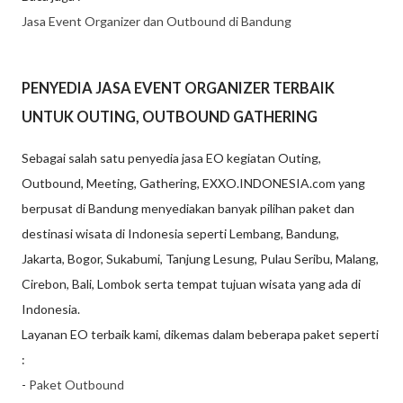
Jasa Event Organizer dan Outbound di Bandung
PENYEDIA JASA EVENT ORGANIZER TERBAIK
UNTUK OUTING, OUTBOUND GATHERING
Sebagai salah satu penyedia jasa EO kegiatan Outing,
Outbound, Meeting, Gathering, EXXO.INDONESIA.com yang
berpusat di Bandung menyediakan banyak pilihan paket dan
destinasi wisata di Indonesia seperti Lembang, Bandung,
Jakarta, Bogor, Sukabumi, Tanjung Lesung, Pulau Seribu, Malang,
Cirebon, Bali, Lombok serta tempat tujuan wisata yang ada di
Indonesia.
Layanan EO terbaik kami, dikemas dalam beberapa paket seperti
:
-
Paket Outbound