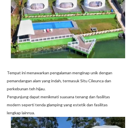
Tempat ini menawarkan pengalaman menginap unik dengan
pemandangan alam yang indah, termasuk Situ Cileunca dan
perkebunan teh hijau.
Pengunjung dapat menikmati suasana tenang dan fasilitas
modern seperti tenda glamping yang estetik dan fasilitas
lengkap lainnya.