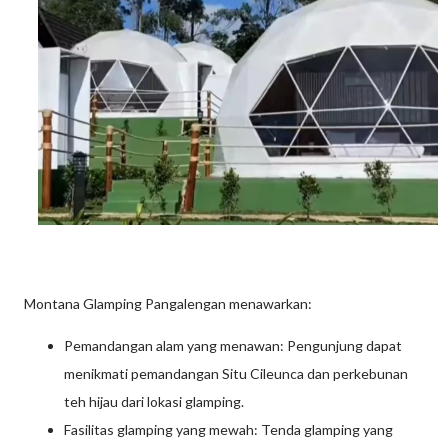
Montana Glamping Pangalengan menawarkan:
Pemandangan alam yang menawan: Pengunjung dapat
menikmati pemandangan Situ Cileunca dan perkebunan
teh hijau dari lokasi glamping.
Fasilitas glamping yang mewah: Tenda glamping yang