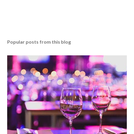
Popular posts from this blog