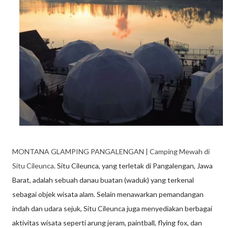
MONTANA GLAMPING PANGALENGAN | Camping Mewah di
Situ Cileunca
. Situ Cileunca, yang terletak di Pangalengan, Jawa
Barat, adalah sebuah danau buatan (waduk) yang terkenal
sebagai objek wisata alam. Selain menawarkan pemandangan
indah dan udara sejuk, Situ Cileunca juga menyediakan berbagai
aktivitas wisata seperti arung jeram, paintball, flying fox, dan