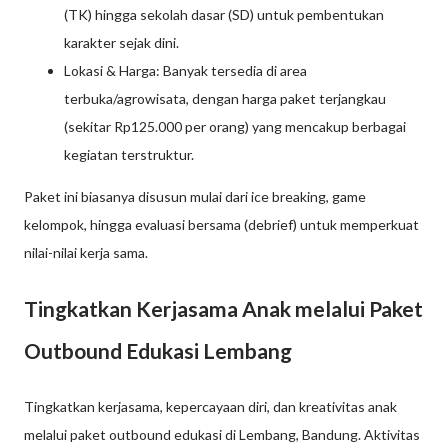
(TK) hingga sekolah dasar (SD) untuk pembentukan
karakter sejak dini.
Lokasi & Harga: Banyak tersedia di area
terbuka/agrowisata, dengan harga paket terjangkau
(sekitar Rp125.000 per orang) yang mencakup berbagai
kegiatan terstruktur.
Paket ini biasanya disusun mulai dari ice breaking, game
kelompok, hingga evaluasi bersama (debrief) untuk memperkuat
nilai-nilai kerja sama.
Tingkatkan Kerjasama Anak melalui Paket
Outbound Edukasi Lembang
Tingkatkan kerjasama, kepercayaan diri, dan kreativitas anak
melalui paket outbound edukasi di Lembang, Bandung. Aktivitas