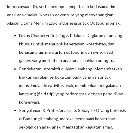
kepercayaan diri, serta memupuk empati dan kerjasama tim
anak-anak melalui konsep edventure yang menyenangkan.
Alasan Utama Memilih Exxo Indonesia untuk Outbound Anak:
Fokus Character Building & Edukasi: Kegiatan dirancang
khusus untuk memupuk keberanian, kreativitas, dan
kerjasama tim melalui fun outbound dan synergized
games yang melibatkan anak-anak, bahkan orang tua.
Pendekatan Interaktif di Alam Lembang: Memanfaatkan
lingkungan alam terbuka Lembang yang asri untuk
menstimulasi kreativitas anak, memberikan pengalaman
langsung (field trip) yang terintegrasi dengan pendidikan
konservasi.
Pengalaman & Profesionalisme: Sebagai EO yang berbasis
di Bandung/Lembang, mereka memahami kebutuhan
sekolah dan anak-anak, memastikan kegiatan aman,