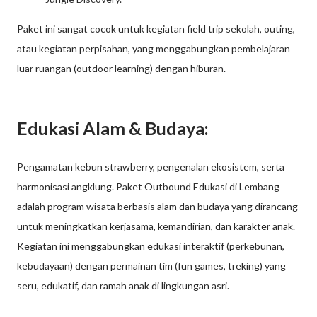
Paket ini sangat cocok untuk kegiatan field trip sekolah, outing,
atau kegiatan perpisahan, yang menggabungkan pembelajaran
luar ruangan (outdoor learning) dengan hiburan.
Edukasi Alam & Budaya:
Pengamatan kebun strawberry, pengenalan ekosistem, serta
harmonisasi angklung. Paket Outbound Edukasi di Lembang
adalah program wisata berbasis alam dan budaya yang dirancang
untuk meningkatkan kerjasama, kemandirian, dan karakter anak.
Kegiatan ini menggabungkan edukasi interaktif (perkebunan,
kebudayaan) dengan permainan tim (fun games, treking) yang
seru, edukatif, dan ramah anak di lingkungan asri.