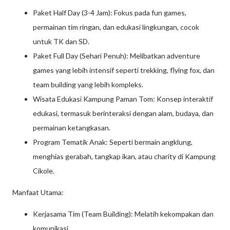
Paket Half Day (3-4 Jam): Fokus pada fun games,
permainan tim ringan, dan edukasi lingkungan, cocok
untuk TK dan SD.
Paket Full Day (Sehari Penuh): Melibatkan adventure
games yang lebih intensif seperti trekking, flying fox, dan
team building yang lebih kompleks.
Wisata Edukasi Kampung Paman Tom: Konsep interaktif
edukasi, termasuk berinteraksi dengan alam, budaya, dan
permainan ketangkasan.
Program Tematik Anak: Seperti bermain angklung,
menghias gerabah, tangkap ikan, atau charity di Kampung
Cikole.
Manfaat Utama:
Kerjasama Tim (Team Building): Melatih kekompakan dan
komunikasi.