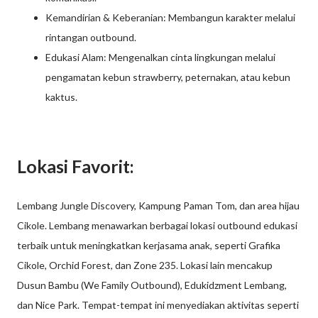
Kemandirian & Keberanian: Membangun karakter melalui
rintangan outbound.
Edukasi Alam: Mengenalkan cinta lingkungan melalui
pengamatan kebun strawberry, peternakan, atau kebun
kaktus.
Lokasi Favorit:
Lembang Jungle Discovery, Kampung Paman Tom, dan area hijau
Cikole. Lembang menawarkan berbagai lokasi outbound edukasi
terbaik untuk meningkatkan kerjasama anak, seperti Grafika
Cikole, Orchid Forest, dan Zone 235. Lokasi lain mencakup
Dusun Bambu (We Family Outbound), Edukidzment Lembang,
dan Nice Park. Tempat-tempat ini menyediakan aktivitas seperti