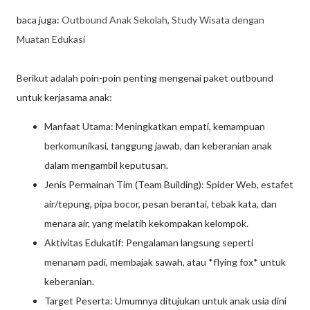
baca juga:
Outbound Anak Sekolah, Study Wisata dengan
Muatan Edukasi
Berikut adalah poin-poin penting mengenai paket outbound
untuk kerjasama anak:
Manfaat Utama: Meningkatkan empati, kemampuan
berkomunikasi, tanggung jawab, dan keberanian anak
dalam mengambil keputusan.
Jenis Permainan Tim (Team Building): Spider Web, estafet
air/tepung, pipa bocor, pesan berantai, tebak kata, dan
menara air, yang melatih kekompakan kelompok.
Aktivitas Edukatif: Pengalaman langsung seperti
menanam padi, membajak sawah, atau *flying fox* untuk
keberanian.
Target Peserta: Umumnya ditujukan untuk anak usia dini