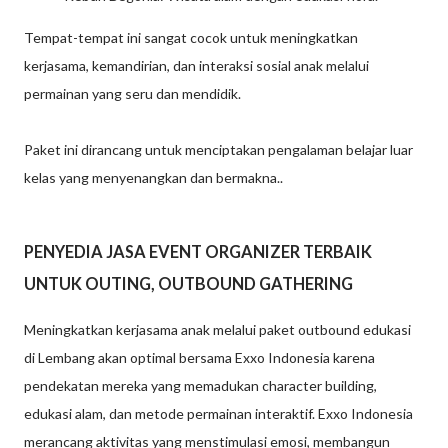
Tempat-tempat ini sangat cocok untuk meningkatkan
kerjasama, kemandirian, dan interaksi sosial anak melalui
permainan yang seru dan mendidik.
Paket ini dirancang untuk menciptakan pengalaman belajar luar
kelas yang menyenangkan dan bermakna..
PENYEDIA JASA EVENT ORGANIZER TERBAIK
UNTUK OUTING, OUTBOUND GATHERING
Meningkatkan kerjasama anak melalui paket outbound edukasi
di Lembang akan optimal bersama Exxo Indonesia karena
pendekatan mereka yang memadukan character building,
edukasi alam, dan metode permainan interaktif. Exxo Indonesia
merancang aktivitas yang menstimulasi emosi, membangun