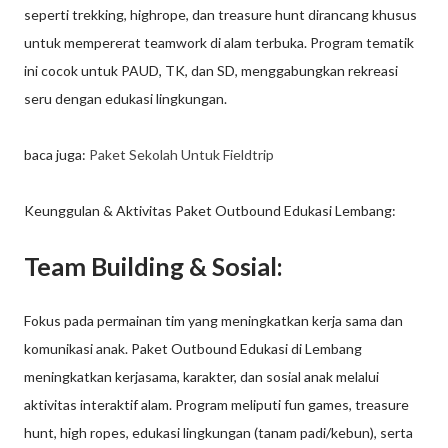
seperti trekking, highrope, dan treasure hunt dirancang khusus
untuk mempererat teamwork di alam terbuka. Program tematik
ini cocok untuk PAUD, TK, dan SD, menggabungkan rekreasi
seru dengan edukasi lingkungan.
baca juga:
Paket Sekolah Untuk Fieldtrip
Keunggulan & Aktivitas Paket Outbound Edukasi Lembang:
Team Building & Sosial:
Fokus pada permainan tim yang meningkatkan kerja sama dan
komunikasi anak. Paket Outbound Edukasi di Lembang
meningkatkan kerjasama, karakter, dan sosial anak melalui
aktivitas interaktif alam. Program meliputi fun games, treasure
hunt, high ropes, edukasi lingkungan (tanam padi/kebun), serta