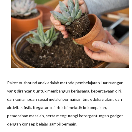
Paket outbound anak adalah metode pembelajaran luar ruangan
yang dirancang untuk membangun kerjasama, kepercayaan diri,
dan kemampuan sosial melalui permainan tim, edukasi alam, dan
aktivitas fisik. Kegiatan ini efektif melatih kekompakan,
pemecahan masalah, serta mengurangi ketergantungan gadget
dengan konsep belajar sambil bermain.