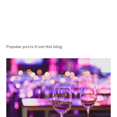
Popular posts from this blog