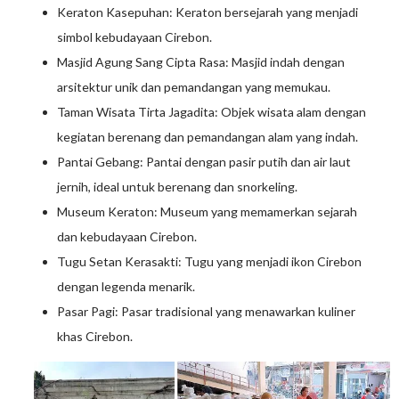
Keraton Kasepuhan: Keraton bersejarah yang menjadi
simbol kebudayaan Cirebon.
Masjid Agung Sang Cipta Rasa: Masjid indah dengan
arsitektur unik dan pemandangan yang memukau.
Taman Wisata Tirta Jagadita: Objek wisata alam dengan
kegiatan berenang dan pemandangan alam yang indah.
Pantai Gebang: Pantai dengan pasir putih dan air laut
jernih, ideal untuk berenang dan snorkeling.
Museum Keraton: Museum yang memamerkan sejarah
dan kebudayaan Cirebon.
Tugu Setan Kerasakti: Tugu yang menjadi ikon Cirebon
dengan legenda menarik.
Pasar Pagi: Pasar tradisional yang menawarkan kuliner
khas Cirebon.