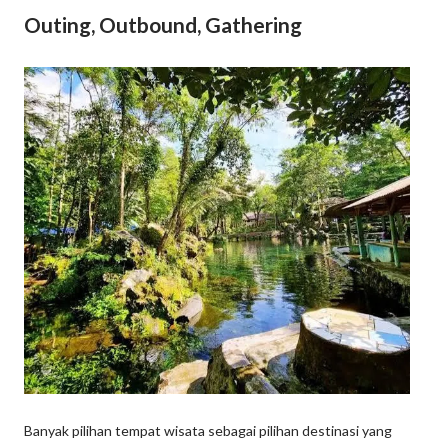
Outing, Outbound, Gathering
Banyak pilihan tempat wisata sebagai pilihan destinasi yang