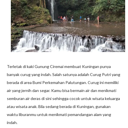
Terletak di kaki Gunung Ciremai membuat Kuningan punya
banyak curug yang indah. Salah satunya adalah Curug Putri yang
berada di area Bumi Perkemahan Palutungan. Curug ini memiliki
air yang jernih dan segar. Kamu bisa bermain air dan menikmati
semburan air deras di sini sehingga cocok untuk wisata keluarga
atau wisata anak. Bila sedang berada di Kuningan, gunakan
waktu liburanmu untuk menikmati pemandangan alam yang
indah.