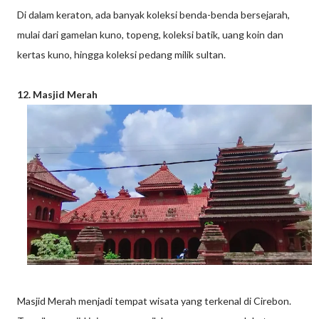
Di dalam keraton, ada banyak koleksi benda-benda bersejarah,
mulai dari gamelan kuno, topeng, koleksi batik, uang koin dan
kertas kuno, hingga koleksi pedang milik sultan.
12. Masjid Merah
Masjid Merah menjadi tempat wisata yang terkenal di Cirebon.