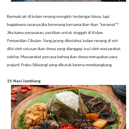
Bermain air di kolam renang mungkin terdengar biasa, tapi
bagaimana rasanya jika berenang bersama ikan-ikan “keramat”?
Jika kamu penasaran, pastikan untuk singgah di Kolam
Pemandian Cibulan. Yang jarang diketahui, kolam renang di sini
diisi oleh ratusan ikan dewa yang dianggap suci oleh masyarakat
sekitar. Masyarakat percaya bahwa ikan dewa merupakan para
prajurit Prabu Siliwangi yang dikutuk karena membangkang.
19. Nasi Jamblang