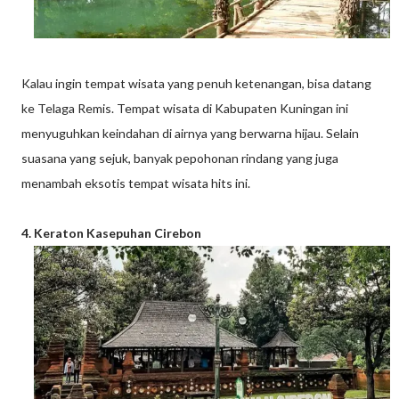
Kalau ingin tempat wisata yang penuh ketenangan, bisa datang
ke Telaga Remis. Tempat wisata di Kabupaten Kuningan ini
menyuguhkan keindahan di airnya yang berwarna hijau. Selain
suasana yang sejuk, banyak pepohonan rindang yang juga
menambah eksotis tempat wisata hits ini.
4. Keraton Kasepuhan Cirebon