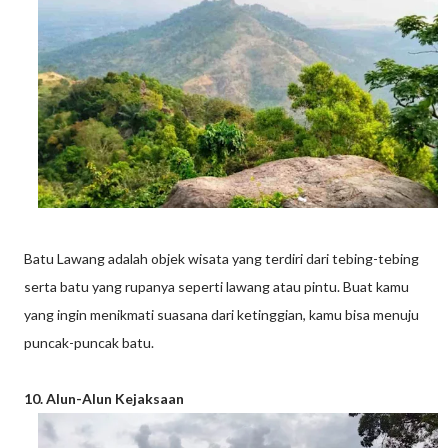
Batu Lawang adalah objek wisata yang terdiri dari tebing-tebing
serta batu yang rupanya seperti lawang atau pintu. Buat kamu
yang ingin menikmati suasana dari ketinggian, kamu bisa menuju
puncak-puncak batu.
10. Alun-Alun Kejaksaan