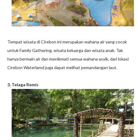
Tempat wisata di Cirebon ini merupakan wahana air yang cocok
untuk Family Gathering, wisata keluarga dan wisata anak. Tak
hanya bermain air dan menikmati semua wahana asyik, dari lokasi
Cirebon Waterlamd juga dapat melihat pemandangan laut.
3. Telaga Remis