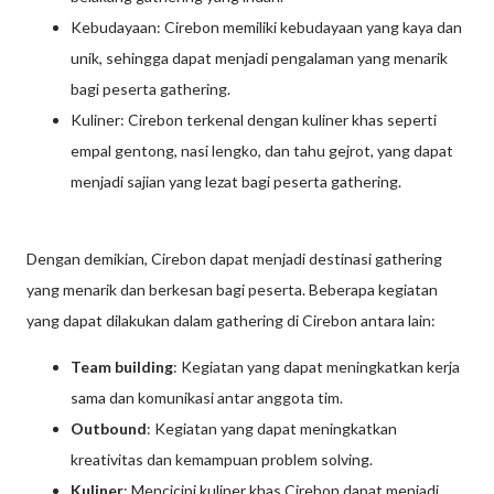
Kebudayaan: Cirebon memiliki kebudayaan yang kaya dan
unik, sehingga dapat menjadi pengalaman yang menarik
bagi peserta gathering.
Kuliner: Cirebon terkenal dengan kuliner khas seperti
empal gentong, nasi lengko, dan tahu gejrot, yang dapat
menjadi sajian yang lezat bagi peserta gathering.
Dengan demikian, Cirebon dapat menjadi destinasi gathering
yang menarik dan berkesan bagi peserta. Beberapa kegiatan
yang dapat dilakukan dalam gathering di Cirebon antara lain:
Team building
: Kegiatan yang dapat meningkatkan kerja
sama dan komunikasi antar anggota tim.
Outbound
: Kegiatan yang dapat meningkatkan
kreativitas dan kemampuan problem solving.
Kuliner
: Mencicipi kuliner khas Cirebon dapat menjadi