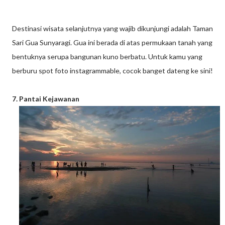
Destinasi wisata selanjutnya yang wajib dikunjungi adalah Taman
Sari Gua Sunyaragi. Gua ini berada di atas permukaan tanah yang
bentuknya serupa bangunan kuno berbatu. Untuk kamu yang
berburu spot foto instagrammable, cocok banget dateng ke sini!
7. Pantai Kejawanan