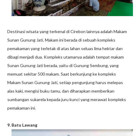
Destinasi wisata yang terkenal di Cirebon lainnya adalah Makam
Sunan Gunung Jati. Makam ini berada di sebuah kompleks
pemakaman yang terletak di atas lahan seluas lima hektar dan
dibagi menjadi dua. Kompleks utamanya adalah tempat makam
Sunan Gunung Jati berada, yaitu di Gunung Sembung, yang
memuat sekitar 500 makam. Saat berkunjung ke kompleks
Makam Sunan Gunung Jati, setiap pengunjung harus melepas
alas kaki, mengisi buku tamu, dan diharapkan memberikan
sumbangan sukarela kepada juru kunci yang merawat kompleks
pemakaman ini.
9. Batu Lawang